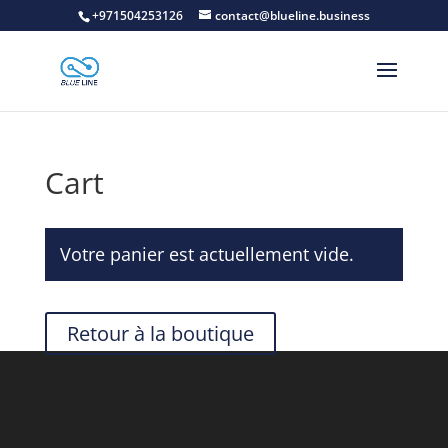
+971504253126
contact@blueline.business
Cart
Votre panier est actuellement vide.
Retour à la boutique